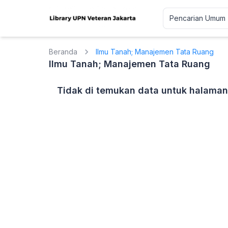
Beranda
Ilmu Tanah; Manajemen Tata Ruang
Ilmu Tanah; Manajemen Tata Ruang
Tidak di temukan data untuk halaman 