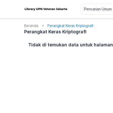
Beranda
Perangkat Keras Kriptografi
Perangkat Keras Kriptografi
Tidak di temukan data untuk halaman 