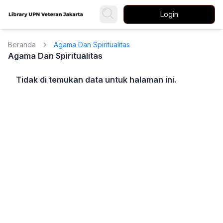
Login
Beranda
Agama Dan Spiritualitas
Agama Dan Spiritualitas
Tidak di temukan data untuk halaman ini.