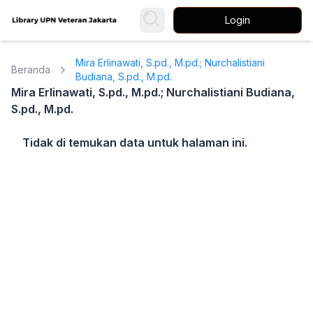
Login
Mira Erlinawati, S.pd., M.pd.; Nurchalistiani
Beranda
Budiana, S.pd., M.pd.
Mira Erlinawati, S.pd., M.pd.; Nurchalistiani Budiana,
S.pd., M.pd.
Tidak di temukan data untuk halaman ini.