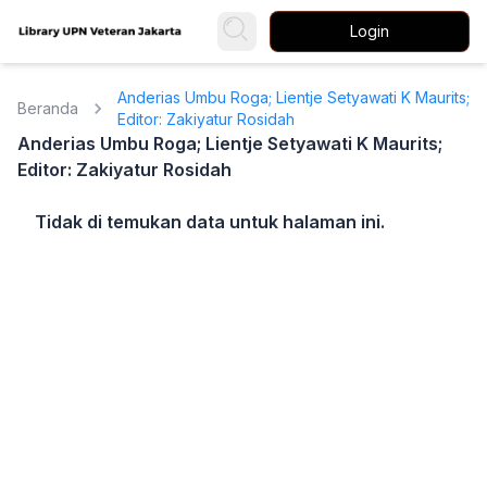
Login
Anderias Umbu Roga; Lientje Setyawati K Maurits;
Beranda
Editor: Zakiyatur Rosidah
Anderias Umbu Roga; Lientje Setyawati K Maurits;
Editor: Zakiyatur Rosidah
Tidak di temukan data untuk halaman ini.