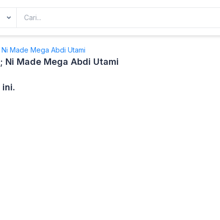
; Ni Made Mega Abdi Utami
a; Ni Made Mega Abdi Utami
ini.