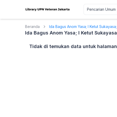
Beranda
Ida Bagus Anom Yasa; I Ketut Sukayasa
Ida Bagus Anom Yasa; I Ketut Sukayas
Tidak di temukan data untuk halaman 