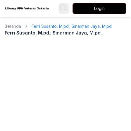
Login
Beranda
Ferri Susanto, M.pd.; Sinarman Jaya, M.pd.
Ferri Susanto, M.pd.; Sinarman Jaya, M.pd.