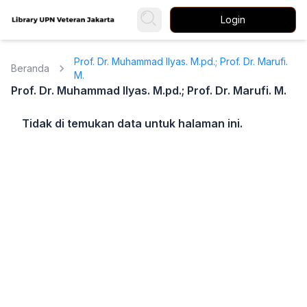
Login
Prof. Dr. Muhammad Ilyas. M.pd.; Prof. Dr. Marufi.
Beranda
M.
Prof. Dr. Muhammad Ilyas. M.pd.; Prof. Dr. Marufi. M.
Tidak di temukan data untuk halaman ini.