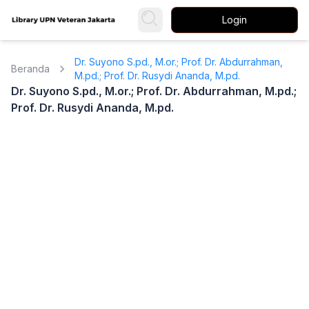
Login
Dr. Suyono S.pd., M.or.; Prof. Dr. Abdurrahman,
Beranda
M.pd.; Prof. Dr. Rusydi Ananda, M.pd.
Dr. Suyono S.pd., M.or.; Prof. Dr. Abdurrahman, M.pd.;
Prof. Dr. Rusydi Ananda, M.pd.