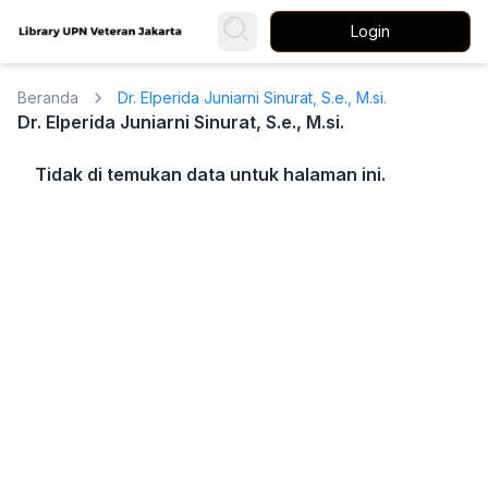
Login
Beranda
Dr. Elperida Juniarni Sinurat, S.e., M.si.
Dr. Elperida Juniarni Sinurat, S.e., M.si.
Tidak di temukan data untuk halaman ini.