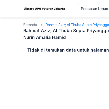
Beranda
Rahmat Aziz; Al Thuba Septa Priyanggas
Rahmat Aziz; Al Thuba Septa Priyanggas
Nurin Amalia Hamid
Tidak di temukan data untuk halaman 