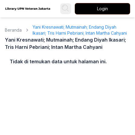
Login
Yani Kresnawati; Mutmainah; Endang Diyah
Beranda
Ikasari; Tris Harni Pebriani; Intan Martha Cahyani
Yani Kresnawati; Mutmainah; Endang Diyah Ikasari;
Tris Harni Pebriani; Intan Martha Cahyani
Tidak di temukan data untuk halaman ini.