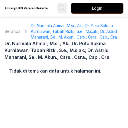
Login
Dr. Nurmala Ahmar, M.si., Ak.; Dr. Putu Sukma
Beranda
Kurniawan; Tabah Rizki, S.e., M.s.ak.; Dr. Astrid
Maharani, Se., M. Akun., Csrs., Csra., Csp., Cra.
Dr. Nurmala Ahmar, M.si., Ak.; Dr. Putu Sukma
Kurniawan; Tabah Rizki, S.e., M.s.ak.; Dr. Astrid
Maharani, Se., M. Akun., Csrs., Csra., Csp., Cra.
Tidak di temukan data untuk halaman ini.