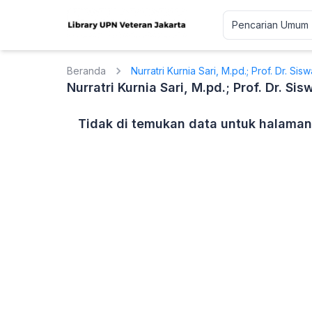
Beranda
Nurratri Kurnia Sari, M.pd.; Prof. Dr. Siswa
Nurratri Kurnia Sari, M.pd.; Prof. Dr. Sisw
Tidak di temukan data untuk halaman 