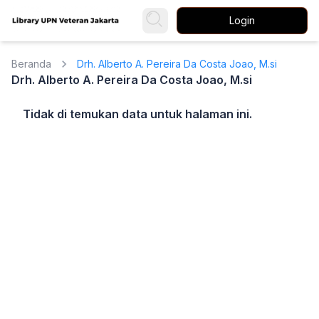
Login
Beranda
Drh. Alberto A. Pereira Da Costa Joao, M.si
Drh. Alberto A. Pereira Da Costa Joao, M.si
Tidak di temukan data untuk halaman ini.