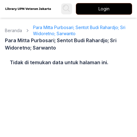
Login
Para Mitta Purbosari; Sentot Budi Rahardjo; Sri
Beranda
Widoretno; Sarwanto
Para Mitta Purbosari; Sentot Budi Rahardjo; Sri
Widoretno; Sarwanto
Tidak di temukan data untuk halaman ini.