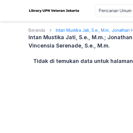
Beranda
Intan Mustika Jati, S.e., M.m.; Jonathan
Intan Mustika Jati, S.e., M.m.; Jonathan
Vincensia Serenade, S.e., M.m.
Tidak di temukan data untuk halaman 