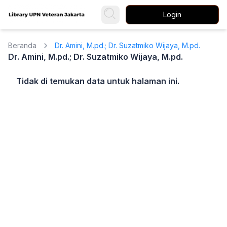
Login
Beranda
Dr. Amini, M.pd.; Dr. Suzatmiko Wijaya, M.pd.
Dr. Amini, M.pd.; Dr. Suzatmiko Wijaya, M.pd.
Tidak di temukan data untuk halaman ini.