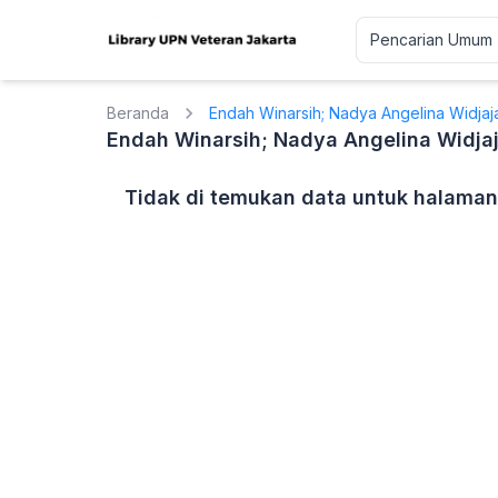
Beranda
Endah Winarsih; Nadya Angelina Widjaja
Endah Winarsih; Nadya Angelina Widjaj
Tidak di temukan data untuk halaman 