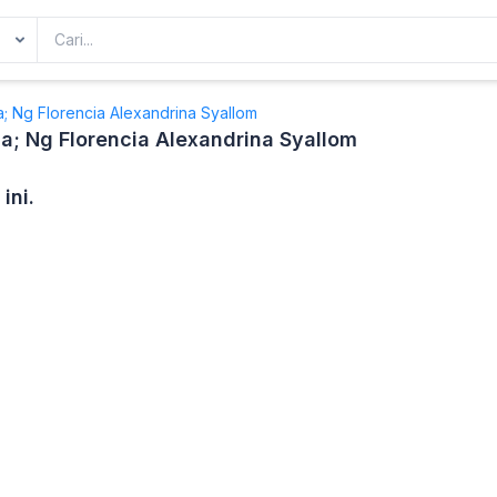
; Ng Florencia Alexandrina Syallom
a; Ng Florencia Alexandrina Syallom
ini.