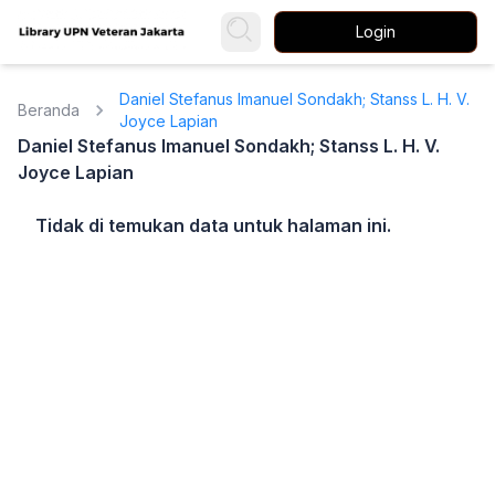
Login
Daniel Stefanus Imanuel Sondakh; Stanss L. H. V.
Beranda
Joyce Lapian
Daniel Stefanus Imanuel Sondakh; Stanss L. H. V.
Joyce Lapian
Tidak di temukan data untuk halaman ini.