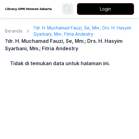
Login
?dr. H. Muchamad Fauzi, Se, Mm.; Drs. H. Hasyim
Beranda
Syarbani, Mm.; Fitria Andestry
?dr. H. Muchamad Fauzi, Se, Mm.; Drs. H. Hasyim
Syarbani, Mm.; Fitria Andestry
Tidak di temukan data untuk halaman ini.