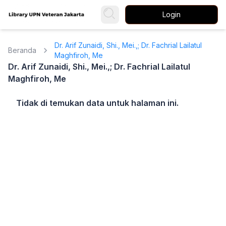
Login
Dr. Arif Zunaidi, Shi., Mei.,; Dr. Fachrial Lailatul
Beranda
Maghfiroh, Me
Dr. Arif Zunaidi, Shi., Mei.,; Dr. Fachrial Lailatul
Maghfiroh, Me
Tidak di temukan data untuk halaman ini.