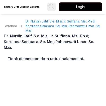
Login
Dr. Nurdin Latif. S.e. M.si; Ir. Sulfiana. Msi. Ph.d;
Beranda
Kordiana Sambara. Se. Mm; Rahmawati Umar. Se.
M.si.
Dr. Nurdin Latif. S.e. M.si; Ir. Sulfiana. Msi. Ph.d;
Kordiana Sambara. Se. Mm; Rahmawati Umar. Se.
M.si.
Tidak di temukan data untuk halaman ini.