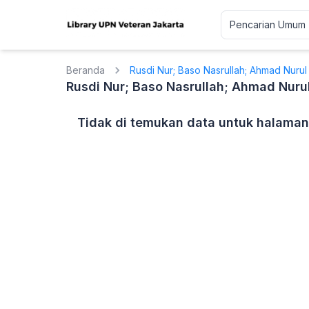
Beranda
Rusdi Nur; Baso Nasrullah; Ahmad Nurul
Rusdi Nur; Baso Nasrullah; Ahmad Nuru
Tidak di temukan data untuk halaman 