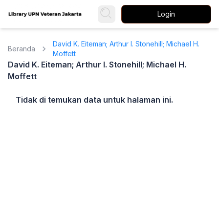
Login
David K. Eiteman; Arthur I. Stonehill; Michael H.
Beranda
Moffett
David K. Eiteman; Arthur I. Stonehill; Michael H.
Moffett
Tidak di temukan data untuk halaman ini.