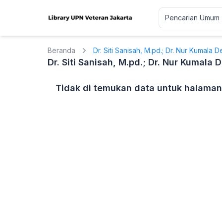
Beranda
Dr. Siti Sanisah, M.pd.; Dr. Nur Kumala D
Dr. Siti Sanisah, M.pd.; Dr. Nur Kumala 
Tidak di temukan data untuk halaman 