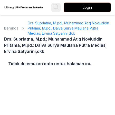
Login
Drs. Supriatna, M.pd.; Muhammad Atiq Noviuddin
Beranda
Pritama, M.pd.; Daiva Surya Maulana Putra
Medias; Ervina Satyarini,dkk
Drs. Supriatna, M.pd.; Muhammad Atiq Noviuddin
Pritama, M.pd.; Daiva Surya Maulana Putra Medias;
Ervina Satyarini,dkk
Tidak di temukan data untuk halaman ini.