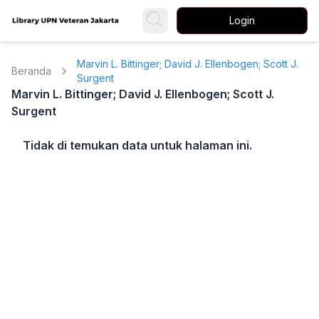
Login
Marvin L. Bittinger; David J. Ellenbogen; Scott J.
Beranda
Surgent
Marvin L. Bittinger; David J. Ellenbogen; Scott J.
Surgent
Tidak di temukan data untuk halaman ini.