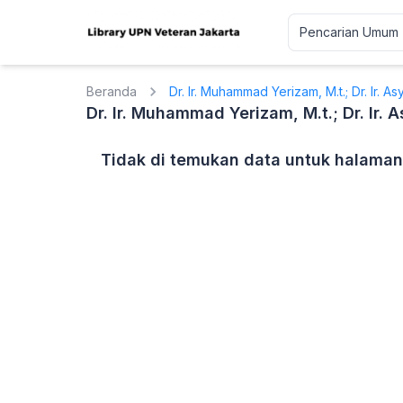
Beranda
Dr. Ir. Muhammad Yerizam, M.t.; Dr. Ir. Asy
Dr. Ir. Muhammad Yerizam, M.t.; Dr. Ir. A
Tidak di temukan data untuk halaman 