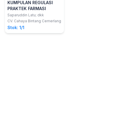
KUMPULAN REGULASI
PRAKTEK FARMASI
Saparuddin Latu; dkk
CV. Cahaya Bintang Cemerlang
Stok: 1/1