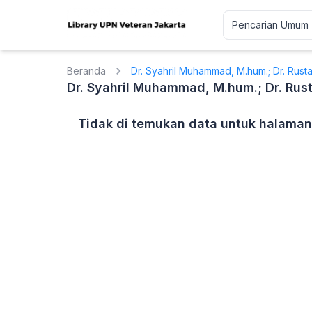
Beranda
Dr. Syahril Muhammad, M.hum.; Dr. Rusta
Dr. Syahril Muhammad, M.hum.; Dr. Rust
Tidak di temukan data untuk halaman 