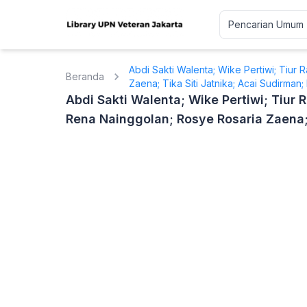
Abdi Sakti Walenta; Wike Pertiwi; Tiur 
Beranda
Zaena; Tika Siti Jatnika; Acai Sudirman
Abdi Sakti Walenta; Wike Pertiwi; Tiur 
Rena Nainggolan; Rosye Rosaria Zaena; 