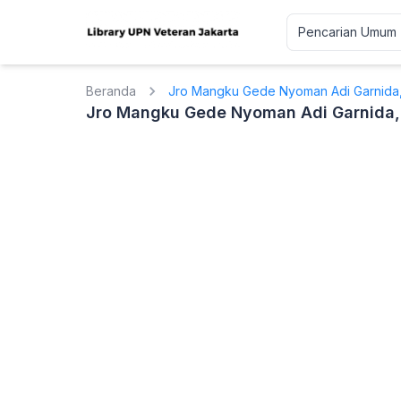
Beranda
Jro Mangku Gede Nyoman Adi Garnida,
Jro Mangku Gede Nyoman Adi Garnida, 