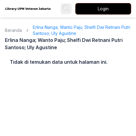
Login
Erlina Nanga; Wanto Paju; Shelfi Dwi Retnani Putri
Beranda
Santoso; Uly Agustine
Erlina Nanga; Wanto Paju; Shelfi Dwi Retnani Putri
Santoso; Uly Agustine
Tidak di temukan data untuk halaman ini.