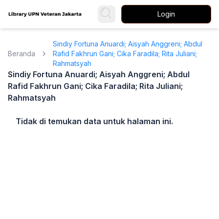
Login
Sindiy Fortuna Anuardi; Aisyah Anggreni; Abdul
Beranda
Rafid Fakhrun Gani; Cika Faradila; Rita Juliani;
Rahmatsyah
Sindiy Fortuna Anuardi; Aisyah Anggreni; Abdul
Rafid Fakhrun Gani; Cika Faradila; Rita Juliani;
Rahmatsyah
Tidak di temukan data untuk halaman ini.