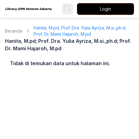
Login
Hanita, M.pd; Prof. Dra. Yulia Ayriza, M.si.,ph.d;
Beranda
Prof. Dr. Mami Hajaroh, M.pd
Hanita, M.pd; Prof. Dra. Yulia Ayriza, M.si.,ph.d; Prof.
Dr. Mami Hajaroh, M.pd
Tidak di temukan data untuk halaman ini.