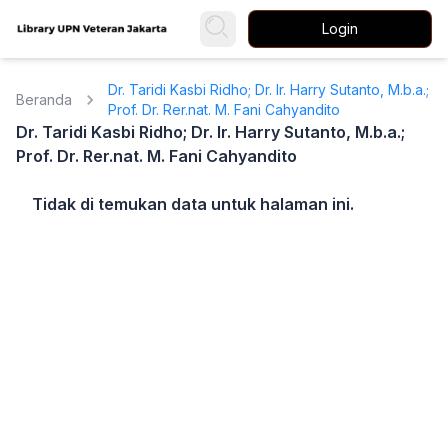
Login
Dr. Taridi Kasbi Ridho; Dr. Ir. Harry Sutanto, M.b.a.;
Beranda
Prof. Dr. Rer.nat. M. Fani Cahyandito
Dr. Taridi Kasbi Ridho; Dr. Ir. Harry Sutanto, M.b.a.;
Prof. Dr. Rer.nat. M. Fani Cahyandito
Tidak di temukan data untuk halaman ini.