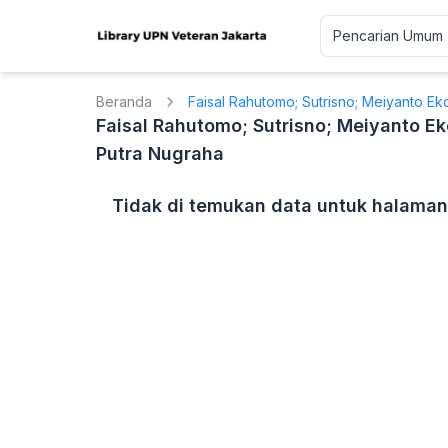
Beranda
Faisal Rahutomo; Sutrisno; Meiyanto Ek
Faisal Rahutomo; Sutrisno; Meiyanto Ek
Putra Nugraha
Tidak di temukan data untuk halaman 