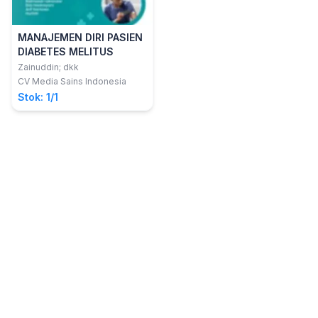
MANAJEMEN DIRI PASIEN
DIABETES MELITUS
Zainuddin; dkk
CV Media Sains Indonesia
Stok: 1/1