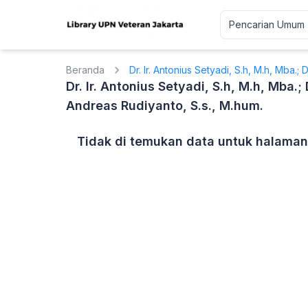
Beranda
Dr. Ir. Antonius Setyadi, S.h, M.h, Mba.;
Dr. Ir. Antonius Setyadi, S.h, M.h, Mba.
Andreas Rudiyanto, S.s., M.hum.
Tidak di temukan data untuk halaman 