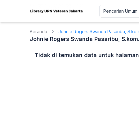
Beranda
Johnie Rogers Swanda Pasaribu, S.kom
Johnie Rogers Swanda Pasaribu, S.kom.
Tidak di temukan data untuk halaman 