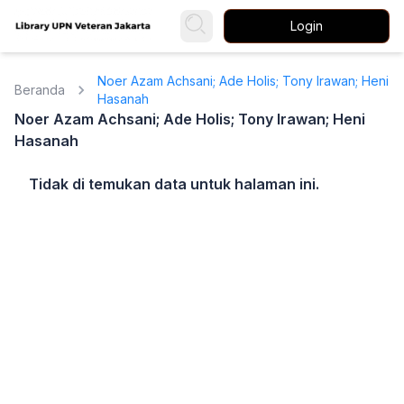
Login
Noer Azam Achsani; Ade Holis; Tony Irawan; Heni
Beranda
Hasanah
Noer Azam Achsani; Ade Holis; Tony Irawan; Heni
Hasanah
Tidak di temukan data untuk halaman ini.