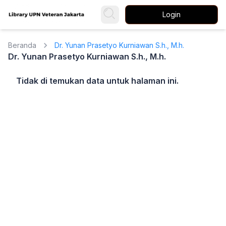
Login
Beranda
Dr. Yunan Prasetyo Kurniawan S.h., M.h.
Dr. Yunan Prasetyo Kurniawan S.h., M.h.
Tidak di temukan data untuk halaman ini.