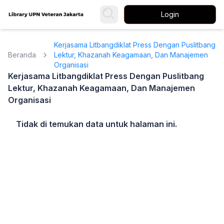
Login
Kerjasama Litbangdiklat Press Dengan Puslitbang
Beranda
Lektur, Khazanah Keagamaan, Dan Manajemen
Organisasi
Kerjasama Litbangdiklat Press Dengan Puslitbang
Lektur, Khazanah Keagamaan, Dan Manajemen
Organisasi
Tidak di temukan data untuk halaman ini.