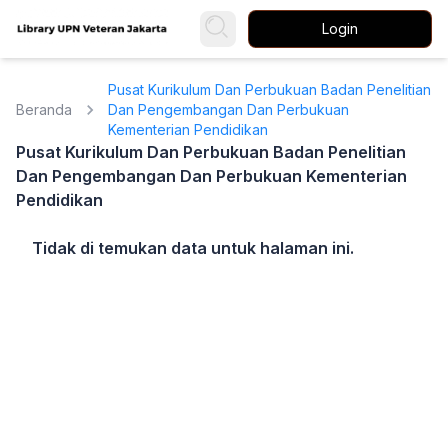
Login
Pusat Kurikulum Dan Perbukuan Badan Penelitian
Beranda
Dan Pengembangan Dan Perbukuan
Kementerian Pendidikan
Pusat Kurikulum Dan Perbukuan Badan Penelitian
Dan Pengembangan Dan Perbukuan Kementerian
Pendidikan
Tidak di temukan data untuk halaman ini.